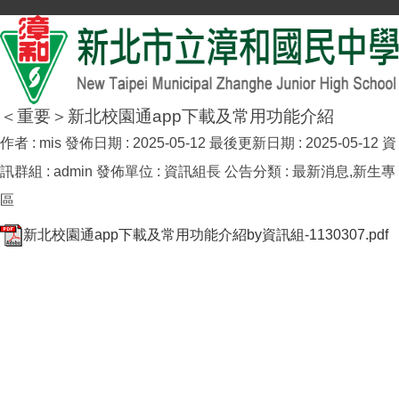
＜重要＞新北校園通app下載及常用功能介紹
作者 :
mis
發佈日期 :
2025-05-12
最後更新日期 :
2025-05-12
資
訊群組 :
admin
發佈單位 :
資訊組長
公告分類 :
最新消息,新生專
區
新北校園通app下載及常用功能介紹by資訊組-1130307.pdf