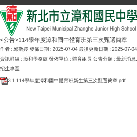
<公告>114學年度漳和國中體育班第三次甄選簡章
作者 :
邱斯婷
發佈日期 :
2025-07-04
最後更新日期 :
2025-07-04
資訊群組 :
漳和學務處
發佈單位 :
體育組長
公告分類 :
最新消息,
招生專區
3-1.114學年度漳和國中體育班新生第三次甄選簡章.pdf