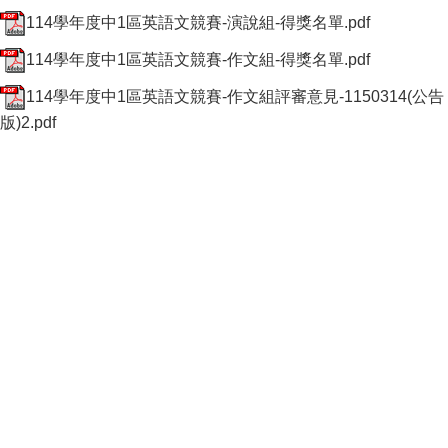
114學年度中1區英語文競賽-演說組-得獎名單.pdf
114學年度中1區英語文競賽-作文組-得獎名單.pdf
114學年度中1區英語文競賽-作文組評審意見-1150314(公告
版)2.pdf