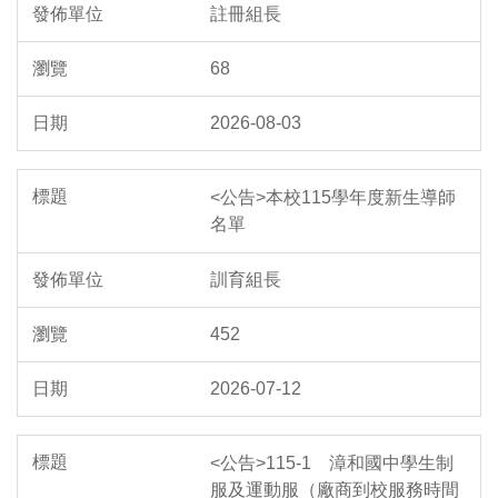
註冊組長
68
2026-08-03
<公告>本校115學年度新生導師
名單
訓育組長
452
2026-07-12
<公告>115-1 漳和國中學生制
服及運動服（廠商到校服務時間