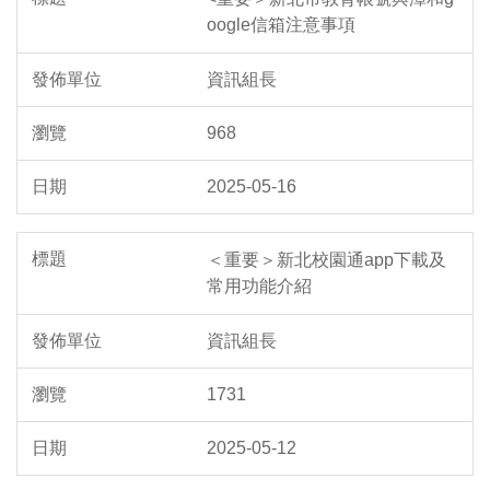
oogle信箱注意事項
資訊組長
968
2025-05-16
＜重要＞新北校園通app下載及
常用功能介紹
資訊組長
1731
2025-05-12