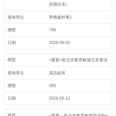
與價目表）
學務處幹事1
798
2026-06-01
<重要>新北市教育帳號注意事項
資訊組長
260
2026-05-12
<重要＞新北市教育帳號與漳和g