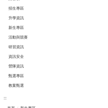
招生專區
升學資訊
新生專區
活動與競賽
研習資訊
資訊安全
營隊資訊
甄選專區
教案甄選
:::