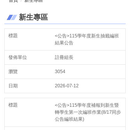
首頁
新生專區
新生專區
<公告>115學年度新生抽籤編班
結果公告
註冊組長
3054
2026-07-12
<公告>115學年度補報到新生暨
轉學生第一次編班作業(8/17同步
公告編班結果)