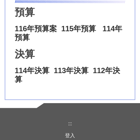
預算
116年預算案
115年預算
114年
預算
決算
114年決算
113年決算
112年決
算
:::
登入