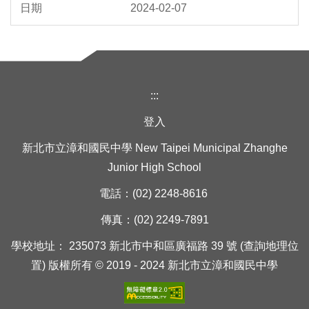
2024-02-07
:::
登入
新北市立漳和國民中學 New Taipei Municipal Zhanghe
Junior High School
電話：(02) 2248-8616
傳真：(02) 2249-7891
學校地址： 235073 新北市中和區廣福路 39 號 (查詢地理位
置) 版權所有 © 2019 - 2024 新北市立漳和國民中學