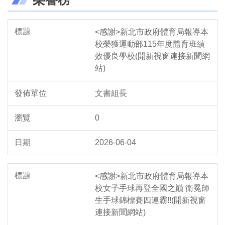
<感謝>新北市政府體育局報導本
校榮獲運動部115年度體育班績
效優良學校(開新視窗連接新聞網
站)
文書組長
0
2026-06-04
<感謝>新北市政府體育局報導本
校女子手球再登全國之巔 衛冕師
生手球錦標賽四連霸!!(開新視窗
連接新聞網站)