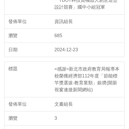
「TBOT科技寶機器人創意造型
設計競賽」國中小組冠軍
資訊組長
685
2024-12-23
<感謝>新北市政府教育局報導本
校榮獲經濟部112年度「節能標
竿獎選拔-教育業類」銀奬(開新
視窗連接新聞網站)
文書組長
3