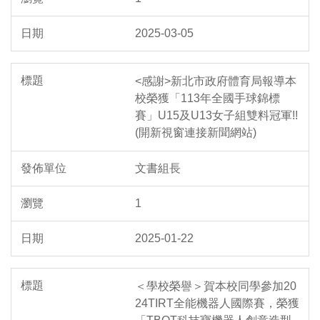
2025-03-05
<感謝>新北市政府體育局報導本
校榮獲「113年全國手球錦標
賽」U15及U13女子組雙料冠軍!!
(開新視窗連接新聞網站)
文書組長
1
2025-01-22
＜學校榮譽＞賀本校同學參加20
24TIRT全能機器人國際賽，榮獲