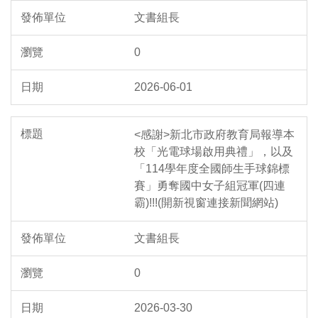
文書組長
0
2026-06-01
<感謝>新北市政府教育局報導本
校「光電球場啟用典禮」，以及
「114學年度全國師生手球錦標
賽」勇奪國中女子組冠軍(四連
霸)!!!(開新視窗連接新聞網站)
文書組長
0
2026-03-30