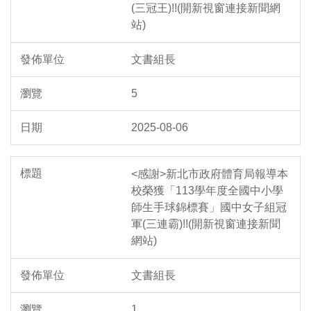
(三冠王)!!(開新視窗連接新聞網
站)
文書組長
5
2025-08-06
<感謝>新北市政府體育局報導本
校榮獲「113學年度全國中小學
師生手球錦標賽」國中女子組冠
軍(三連霸)!!(開新視窗連接新聞
網站)
文書組長
1