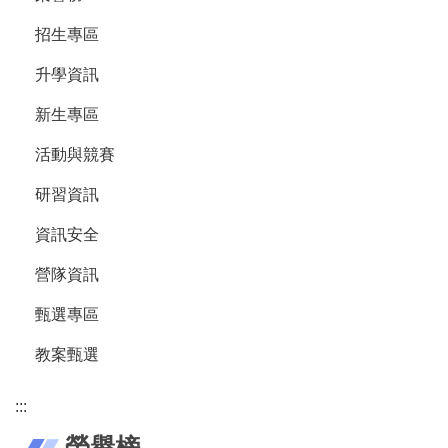
招生專區
升學資訊
新生專區
活動與競賽
研習資訊
資訊安全
營隊資訊
甄選專區
教案甄選
:::
榮譽榜