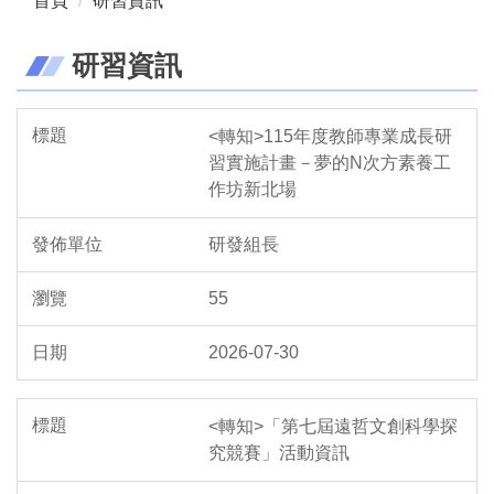
首頁
研習資訊
研習資訊
<轉知>115年度教師專業成長研
習實施計畫－夢的N次方素養工
作坊新北場
研發組長
55
2026-07-30
<轉知>「第七屆遠哲文創科學探
究競賽」活動資訊