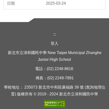
2025-03-24
:::
登入
新北市立漳和國民中學 New Taipei Municipal Zhanghe
Junior High School
電話：(02) 2248-8616
傳真：(02) 2249-7891
學校地址： 235073 新北市中和區廣福路 39 號 (查詢地理位
置) 版權所有 © 2019 - 2024 新北市立漳和國民中學