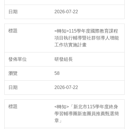
2026-07-22
<轉知>115學年度國際教育課程
項目執行輔導暨社群領導人增能
工作坊實施計畫
研發組長
58
2026-07-22
<轉知>「新北市115學年度終身
學習輔導團新進團員推薦甄選簡
章」