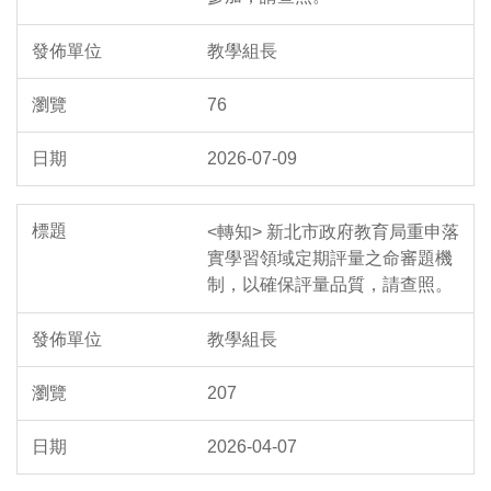
教學組長
76
2026-07-09
<轉知> 新北市政府教育局重申落
實學習領域定期評量之命審題機
制，以確保評量品質，請查照。
教學組長
207
2026-04-07