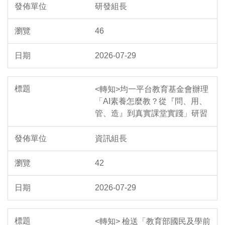
研發組長
46
2026-07-29
<轉知>均一平台教育基金會辦理
「AI素養怎麼教？從『問、用、
管、造』到真實課堂實踐」研習
資訊組長
42
2026-07-29
<轉知> 檢送「教育部國民及學前