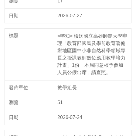
17
2026-07-27
<轉知> 檢送國立高雄師範大學辦
理「教育部國民及學前教育署偏
鄉地區國中小非自然科學領域專
長之授課教師數位應用教學培力
計畫」1份，本局同意核予參加
人員公假出席，請查照。
教學組長
51
2026-07-24