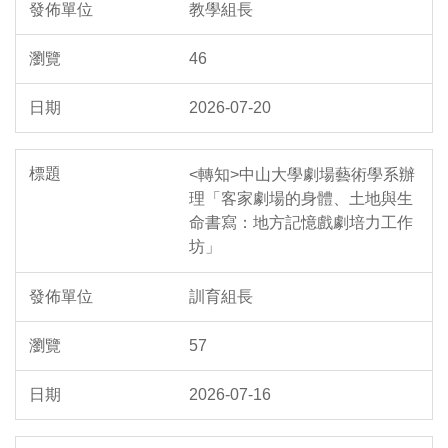
教學組長
46
2026-07-20
<轉知>中山大學劇場藝術學系辦
理「客家劇場的身體、土地與生
命書寫：地方記憶戲劇培力工作
坊」
訓育組長
57
2026-07-16