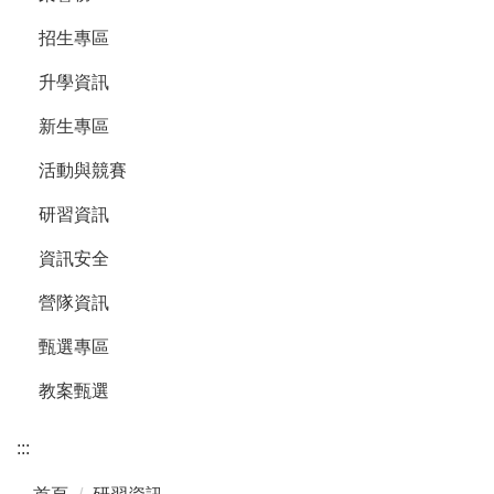
招生專區
升學資訊
新生專區
活動與競賽
研習資訊
資訊安全
營隊資訊
甄選專區
教案甄選
:::