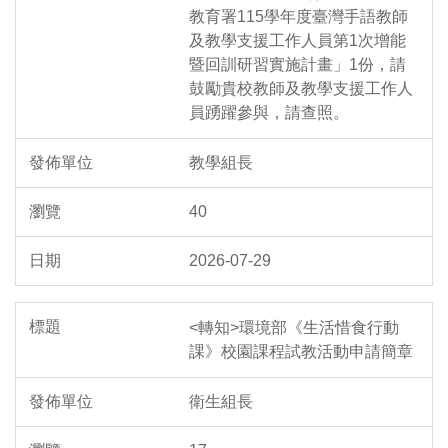
教育署115學年度臺灣手語教師
及教學支援工作人員第1次增能
暨回訓研習實施計畫」1份，請
鼓勵貴校教師及教學支援工作人
員踴躍參與，請查照。
教學組長
40
2026-07-29
<轉知>環境部《生活惜食行動
課》校園課程試教活動申請簡章
衛生組長