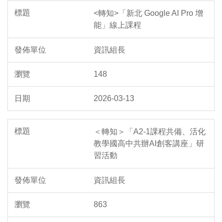
<轉知>「新北 Google AI Pro 增
能」線上課程
資訊組長
148
2026-03-13
＜轉知＞「A2-1課程共備、活化
教學國高中共辦AI創客講座」研
習活動
資訊組長
863