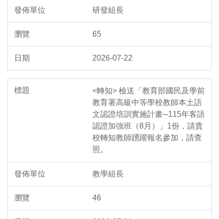
研發組長
65
2026-07-22
<轉知> 檢送「教育部國民及學前
教育署高級中等學校教師本土語
文認證培訓實施計畫─115年客語
認證加強班（8月）」1份，請貴
校轉知教師踴躍報名參加，請查
照。
教學組長
46