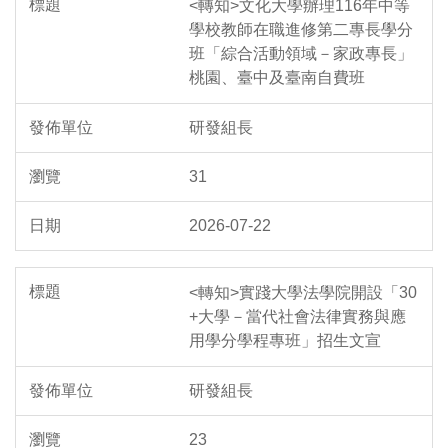
<轉知>文化大學辦理116年中等
學校教師在職進修第二專長學分
班「綜合活動領域－家政專長」
桃園、臺中及臺南自費班
研發組長
31
2026-07-22
<轉知>實踐大學法學院開設「30
+大學－當代社會法律實務與應
用學分學程專班」招生文宣
研發組長
23