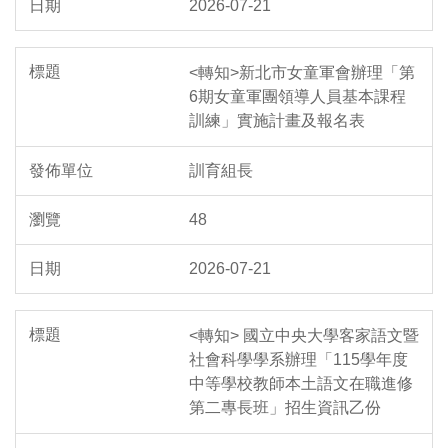
2026-07-21
<轉知>新北市女童軍會辦理「第
6期女童軍團領導人員基本課程
訓練」實施計畫及報名表
訓育組長
48
2026-07-21
<轉知> 國立中央大學客家語文暨
社會科學學系辦理「115學年度
中等學校教師本土語文在職進修
第二專長班」招生資訊乙份