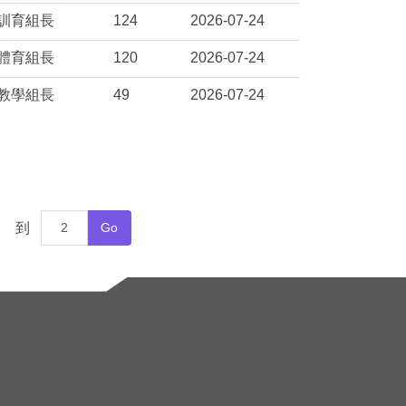
訓育組長
124
2026-07-24
體育組長
120
2026-07-24
教學組長
49
2026-07-24
到
Go