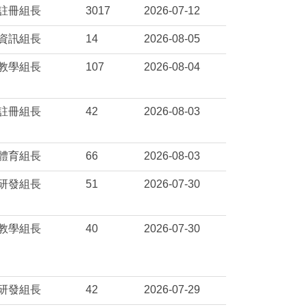
註冊組長
3017
2026-07-12
資訊組長
14
2026-08-05
教學組長
107
2026-08-04
註冊組長
42
2026-08-03
體育組長
66
2026-08-03
研發組長
51
2026-07-30
教學組長
40
2026-07-30
研發組長
42
2026-07-29