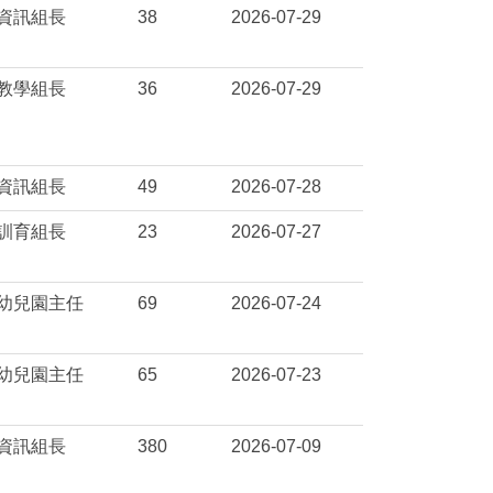
資訊組長
38
2026-07-29
教學組長
36
2026-07-29
資訊組長
49
2026-07-28
訓育組長
23
2026-07-27
幼兒園主任
69
2026-07-24
幼兒園主任
65
2026-07-23
資訊組長
380
2026-07-09