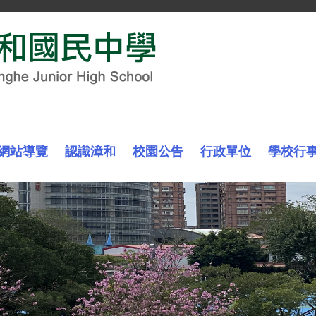
網站導覽
認識漳和
校園公告
行政單位
學校行