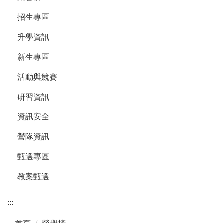
招生專區
升學資訊
新生專區
活動與競賽
研習資訊
資訊安全
營隊資訊
甄選專區
教案甄選
:::