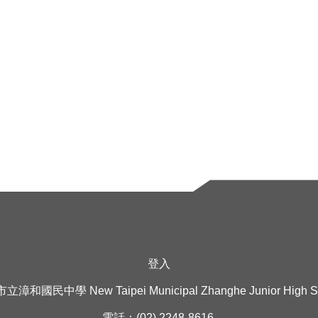
印
登入
漳和國民中學 New Taipei Municipal Zhanghe Junior High S
電話：(02) 2248-8616