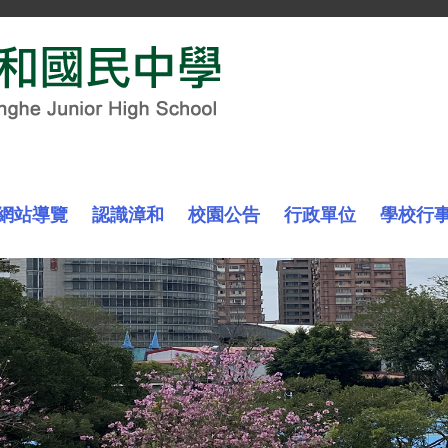
網站導覽
認識漳和
校園公告
行政單位
學校行