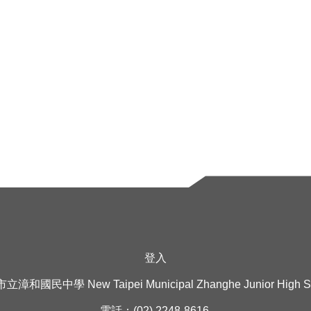
印
登入
漳和國民中學 New Taipei Municipal Zhanghe Junior High S
電話：(02) 2248-8616