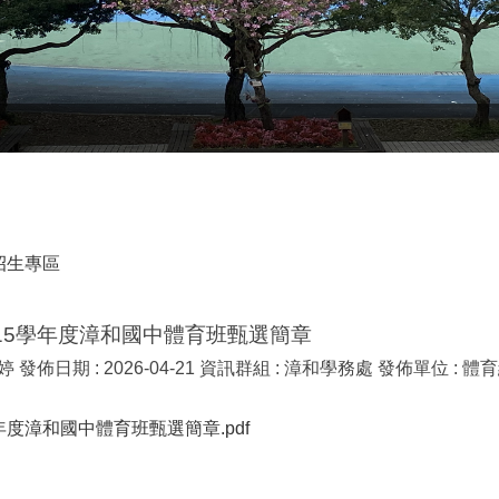
招生專區
115學年度漳和國中體育班甄選簡章
婷
發佈日期 :
2026-04-21
資訊群組 :
漳和學務處
發佈單位 :
體育
年度漳和國中體育班甄選簡章.pdf