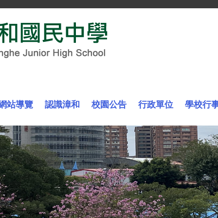
網站導覽
認識漳和
校園公告
行政單位
學校行