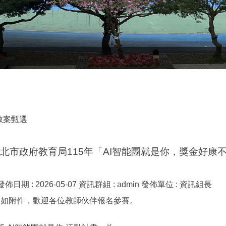
教案甄選
新北市政府教育局115年「AI智能團就是你，獎金好康
發佈日期 :
2026-05-07
資訊群組 :
admin
發佈單位 :
資訊組長
，如附件，歡迎各位教師伙伴報名參賽。