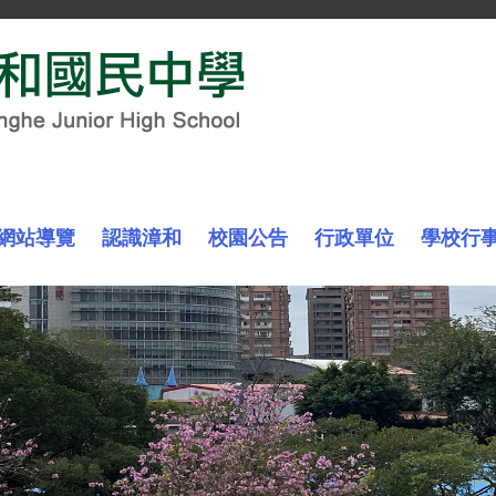
網站導覽
認識漳和
校園公告
行政單位
學校行