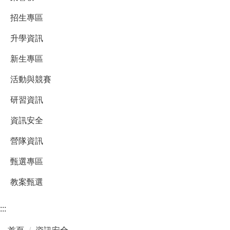
招生專區
升學資訊
新生專區
活動與競賽
研習資訊
資訊安全
營隊資訊
甄選專區
教案甄選
:::