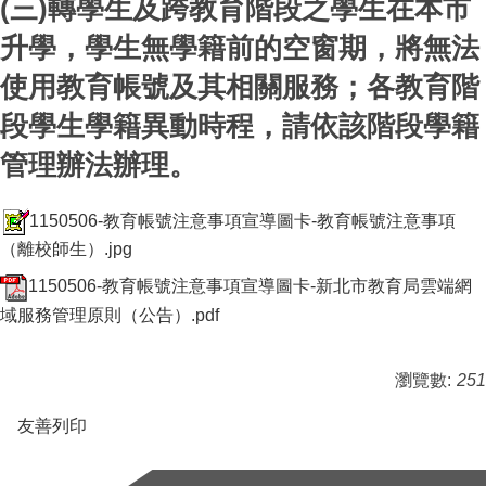
(三)轉學生及跨教育階段之學生在本市
升學，學生無學籍前的空窗期，將無法
使用教育帳號及其相關服務；各教育階
段學生學籍異動時程，請依該階段學籍
管理辦法辦理。
1150506-教育帳號注意事項宣導圖卡-教育帳號注意事項
（離校師生）.jpg
1150506-教育帳號注意事項宣導圖卡-新北市教育局雲端網
域服務管理原則（公告）.pdf
瀏覽數:
251
友善列印