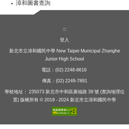
漳和圖書查詢
:::
登入
新北市立漳和國民中學 New Taipei Municipal Zhanghe
Junior High School
電話：(02) 2248-8616
傳真：(02) 2249-7891
學校地址： 235073 新北市中和區廣福路 39 號 (查詢地理位
置) 版權所有 © 2019 - 2024 新北市立漳和國民中學