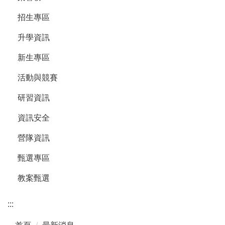
招生專區
升學資訊
新生專區
活動與競賽
研習資訊
資訊安全
營隊資訊
甄選專區
教案甄選
:::