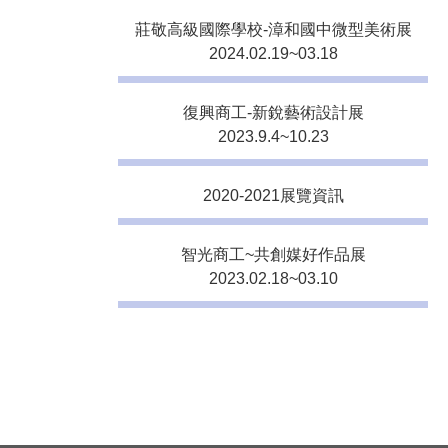
莊敬高級國際學校-漳和國中微型美術展
2024.02.19~03.18
復興商工-新銳藝術設計展
2023.9.4~10.23
2020-2021展覽資訊
智光商工~共創媒好作品展
2023.02.18~03.10