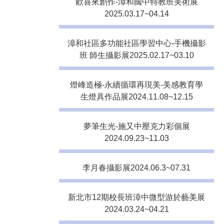
歡喜來創作-漳和國中特教班美術展
2025.03.17~04.14
漳和社區多功能社區學習中心-手機攝影
班 師生攝影展2025.02.17~03.10
燈峰造極-永續循環再現美-美感教育學
生燈具作品展2024.11.08~12.15
夢筆生光-施又中壓克力彩個展
2024.09.23~11.03
李月春攝影展2024.06.3~07.31
新北市12期校長班漳中微型游於藝美展
2024.03.24~04.21