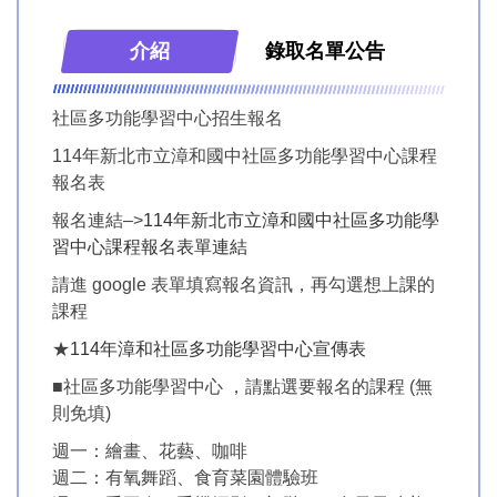
介紹
錄取名單公告
新住民學習中心
社區多功能學習中心招生報名
社區多功能學習中心
114年新北市立漳和國中社區多功能學習中心課程
報名表
報名連結–>
114年新北市立漳和國中社區多功能學
習中心課程報名表單連結
請進 google 表單填寫報名資訊，再勾選想上課的
課程
★
114年漳和社區多功能學習中心宣傳表
■社區多功能學習中心 ，請點選要報名的課程 (無
則免填)
週一：繪畫、花藝、咖啡
週二：有氧舞蹈、食育菜園體驗班