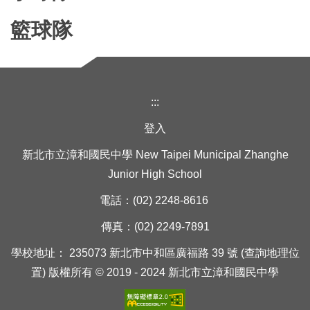
籃球隊
:::
登入
新北市立漳和國民中學 New Taipei Municipal Zhanghe
Junior High School
電話：(02) 2248-8616
傳真：(02) 2249-7891
學校地址： 235073 新北市中和區廣福路 39 號 (查詢地理位
置) 版權所有 © 2019 - 2024 新北市立漳和國民中學